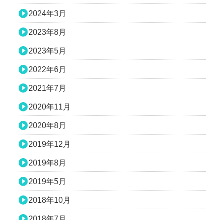
2024年3月
2023年8月
2023年5月
2022年6月
2021年7月
2020年11月
2020年8月
2019年12月
2019年8月
2019年5月
2018年10月
2018年7月