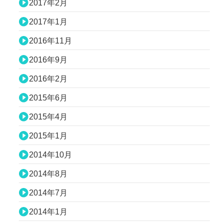
2017年2月
2017年1月
2016年11月
2016年9月
2016年2月
2015年6月
2015年4月
2015年1月
2014年10月
2014年8月
2014年7月
2014年1月