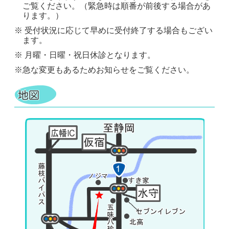
ご覧ください。（緊急時は順番が前後する場合があ
ります。）
※ 受付状況に応じて早めに受付終了する場合もござい
ます。
※ 月曜・日曜・祝日休診となります。
※急な変更もあるためお知らせをご覧ください。