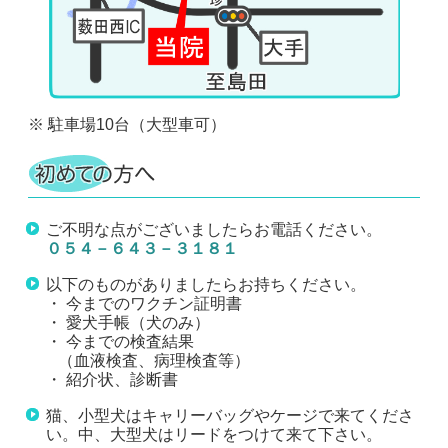
※ 駐車場10台（大型車可）
ご不明な点がございましたらお電話ください。
０５４－６４３－３１８１
以下のものがありましたらお持ちください。
・ 今までのワクチン証明書
・ 愛犬手帳（犬のみ）
・ 今までの検査結果
（血液検査、病理検査等）
・ 紹介状、診断書
猫、小型犬はキャリーバッグやケージで来てくださ
い。中、大型犬はリードをつけて来て下さい。