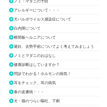
ノミ・マダニの予防
アレルギーについて・・・
犬パルボウイルス感染症について
白内障について
椎間板ヘルニアについて
避妊、去勢手術についてよく考えてみましょう
ノミとマダニのおはなし
健康診断はしていますか？
問診でわかる！ホルモンの病気！
耳をチェック、耳の病気
春の皮膚病・・・
犬・猫のつらい嘔吐、下痢