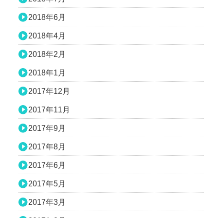
2018年6月
2018年4月
2018年2月
2018年1月
2017年12月
2017年11月
2017年9月
2017年8月
2017年6月
2017年5月
2017年3月