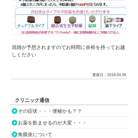
混雑が予想されますのでお時間に余裕を持ってお越
しください
更新日：2018.04.06
クリニック通信
その症状・・・便秘かも？？
お薬を飲ませるのが大変・・・
角膜炎について