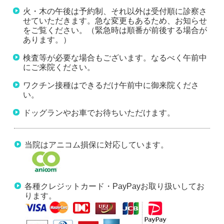
火・木の午後は予約制、それ以外は受付順に診察さ
せていただきます。急な変更もあるため、お知らせ
をご覧ください。（緊急時は順番が前後する場合が
あります。）
検査等が必要な場合もございます。なるべく午前中
にご来院ください。
ワクチン接種はできるだけ午前中に御来院くださ
い。
ドッグランやお車でお待ちいただけます。
当院はアニコム損保に対応しています。
各種クレジットカード・PayPayお取り扱いしてお
ります。