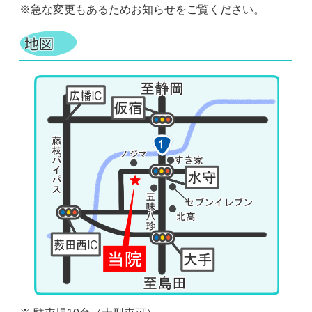
※急な変更もあるためお知らせをご覧ください。