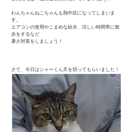
わんちゃんねこちゃんも熱中症になってしまいま
す。
エアコンの使用やこまめな給水、涼しい時間帯に散
歩をするなど
暑さ対策をしましょう！
さて、今日はシャーくん爪を切ってもらいました！