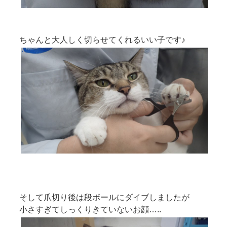
ちゃんと大人しく切らせてくれるいい子です♪
そして爪切り後は段ボールにダイブしましたが
小さすぎてしっくりきていないお顔…..