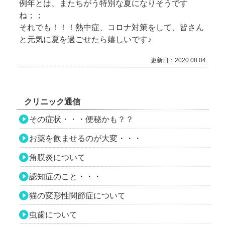
例年とは、またちがう特別な夏になりそうです
ね；；
それでも！！！熱中症、コロナ対策をして、皆さん
と元気に夏を過ごせたら嬉しいです♪
更新日：2020.08.04
クリニック通信
その症状・・・便秘かも？？
お薬を飲ませるのが大変・・・
角膜炎について
認知症のこと・・・
猫の変形性関節症について
虫歯について