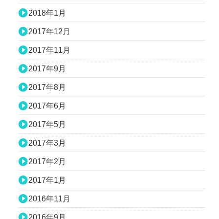
2018年1月
2017年12月
2017年11月
2017年9月
2017年8月
2017年6月
2017年5月
2017年3月
2017年2月
2017年1月
2016年11月
2016年9月