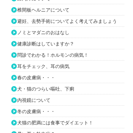
椎間板ヘルニアについて
避妊、去勢手術についてよく考えてみましょう
ノミとマダニのおはなし
健康診断はしていますか？
問診でわかる！ホルモンの病気！
耳をチェック、耳の病気
春の皮膚病・・・
犬・猫のつらい嘔吐、下痢
内視鏡について
冬の皮膚病・・・
犬猫の肥満には食事でダイエット！