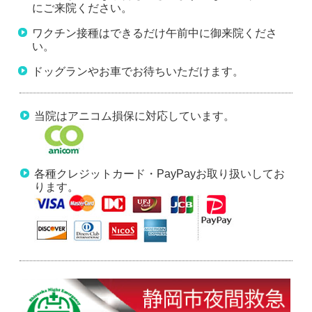
にご来院ください。
ワクチン接種はできるだけ午前中に御来院くださ
い。
ドッグランやお車でお待ちいただけます。
当院はアニコム損保に対応しています。
各種クレジットカード・PayPayお取り扱いしてお
ります。