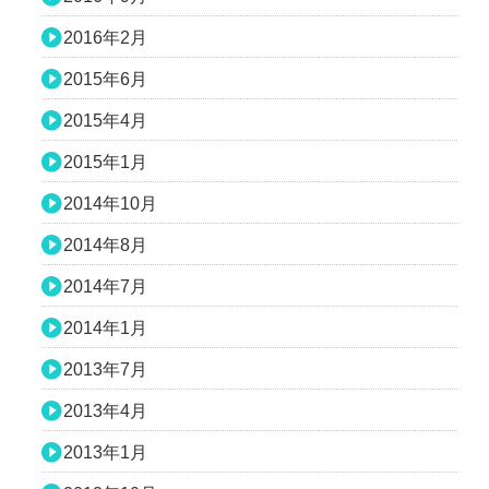
2016年2月
2015年6月
2015年4月
2015年1月
2014年10月
2014年8月
2014年7月
2014年1月
2013年7月
2013年4月
2013年1月