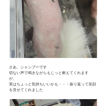
さあ、シャンプーです
切ない声で鳴きながらもじっと耐えてくれます
が、
実はちょっと気持ちいいかも・・・振り返って笑顔
を見せてくれました