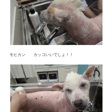
モヒカン カッコいいでしょ！！