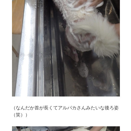
（なんだか首が長くてアルパカさんみたいな後ろ姿
（笑））