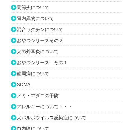
関節炎について
胃内異物について
混合ワクチンについて
おやつシリーズその２
犬の外耳炎について
おやつシリーズ その１
歯周病について
SDMA
ノミ・マダニの予防
アレルギーについて・・・
犬パルボウイルス感染症について
白内障について