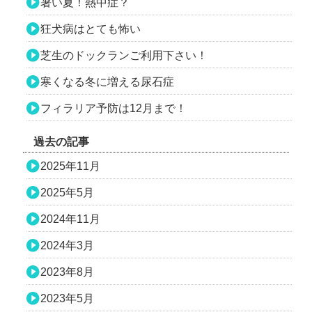
暑い夏！熱中症？
狂犬病はとても怖い
芝生のドックランご利用下さい！
寒くなる冬に増える尿石症
フィラリア予防は12月まで！
過去の記事
2025年11月
2025年5月
2024年11月
2024年3月
2023年8月
2023年5月