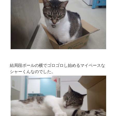
結局段ボールの横でゴロゴロし始めるマイペースな
シャーくんなのでした。