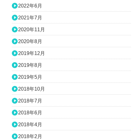
2022年6月
2021年7月
2020年11月
2020年8月
2019年12月
2019年8月
2019年5月
2018年10月
2018年7月
2018年6月
2018年4月
2018年2月