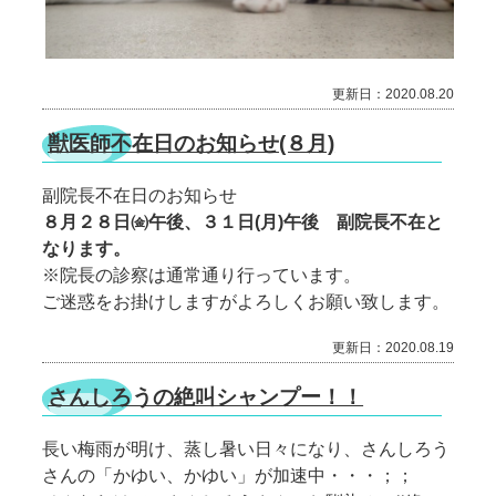
更新日：2020.08.20
獣医師不在日のお知らせ(８月)
副院長不在日のお知らせ
８月２８日㈮午後、３１日(月)午後 副院長不在と
なります。
※院長の診察は通常通り行っています。
ご迷惑をお掛けしますがよろしくお願い致します。
更新日：2020.08.19
さんしろうの絶叫シャンプー！！
長い梅雨が明け、蒸し暑い日々になり、さんしろう
さんの「かゆい、かゆい」が加速中・・・；；