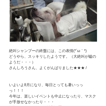
絶叫シャンプーの終盤には、この表情(*´ω｀*)
どうやら、スッキリしたようです。（大絶叫が嘘の
ようだ・・・）
さんしろうさん、よくがんばりました★★★ /
いよいよ8月になり、毎日とっても暑いっっ
っ！！！
今年は、楽しいイベントも中止になったり、マスク
が手放せなかったり・・・