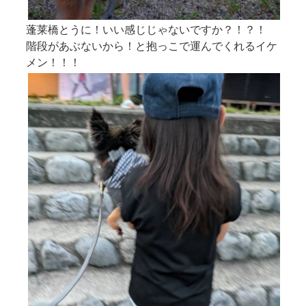
蓬莱橋とうに！いい感じじゃないですか？！？！
階段があぶないから！と抱っこで運んでくれるイケ
メン！！！