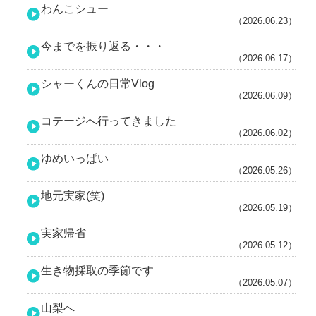
わんこシュー
（2026.06.23）
今までを振り返る・・・
（2026.06.17）
シャーくんの日常Vlog
（2026.06.09）
コテージへ行ってきました
（2026.06.02）
ゆめいっぱい
（2026.05.26）
地元実家(笑)
（2026.05.19）
実家帰省
（2026.05.12）
生き物採取の季節です
（2026.05.07）
山梨へ