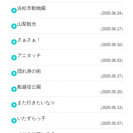
浜松市動物園
（2025.06.24）
山梨観光
（2025.06.17）
さぁさぁ！
（2025.06.10）
アニタッチ
（2025.06.03）
隠れ身の術
（2025.05.27）
船越堤公園
（2025.05.20）
また行きたいな☆
（2025.05.13）
いたずらっ子
（2025.05.07）