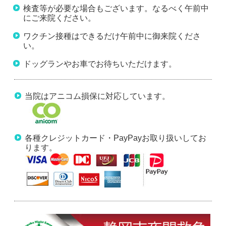
検査等が必要な場合もございます。なるべく午前中
にご来院ください。
ワクチン接種はできるだけ午前中に御来院くださ
い。
ドッグランやお車でお待ちいただけます。
当院はアニコム損保に対応しています。
各種クレジットカード・PayPayお取り扱いしてお
ります。