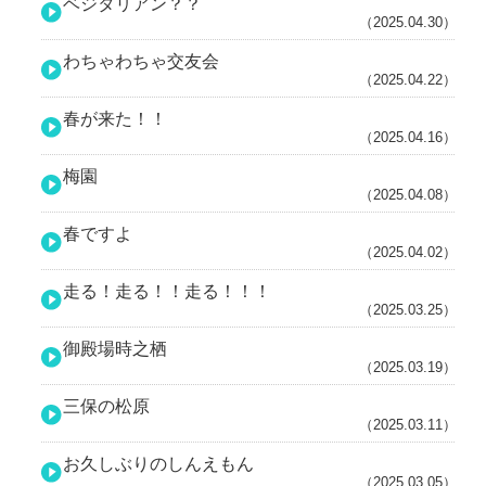
ベジタリアン？？
（2025.04.30）
わちゃわちゃ交友会
（2025.04.22）
春が来た！！
（2025.04.16）
梅園
（2025.04.08）
春ですよ
（2025.04.02）
走る！走る！！走る！！！
（2025.03.25）
御殿場時之栖
（2025.03.19）
三保の松原
（2025.03.11）
お久しぶりのしんえもん
（2025.03.05）