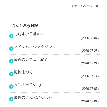
更新日：2024.07.30
さんしろう日記
しらすの日常Vlog
（2026.08.04）
マイケル・ジャクソン
（2026.07.28）
最近のカフェ記録☆
（2026.07.21）
風鈴まつり
（2026.07.14）
うにの日常Vlog
（2026.07.07）
最近のこんぶとそぼろ
（2026.07.01）