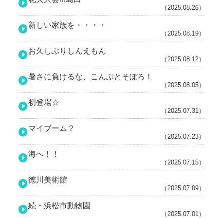
（2025.08.26）
新しい家族を・・・・
（2025.08.19）
お久しぶりしんえもん
（2025.08.12）
暑さに負けるな、こんぶとそぼろ！
（2025.08.05）
初登場☆
（2025.07.31）
マイブーム？
（2025.07.23）
海へ！！
（2025.07.15）
徳川美術館
（2025.07.09）
続・浜松市動物園
（2025.07.01）