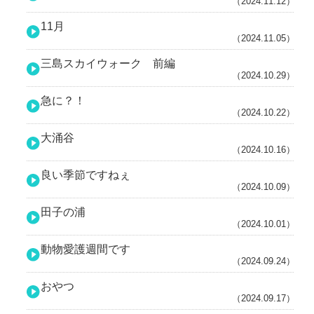
（2024.11.12）
11月
（2024.11.05）
三島スカイウォーク 前編
（2024.10.29）
急に？！
（2024.10.22）
大涌谷
（2024.10.16）
良い季節ですねぇ
（2024.10.09）
田子の浦
（2024.10.01）
動物愛護週間です
（2024.09.24）
おやつ
（2024.09.17）