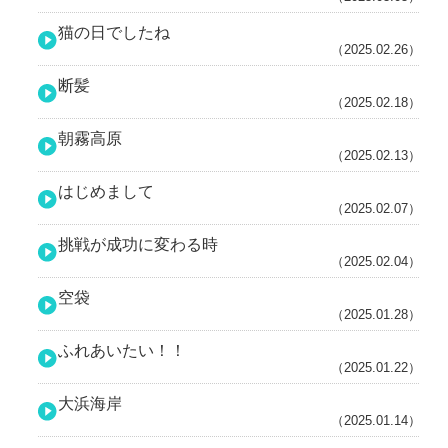
猫の日でしたね
（2025.02.26）
断髪
（2025.02.18）
朝霧高原
（2025.02.13）
はじめまして
（2025.02.07）
挑戦が成功に変わる時
（2025.02.04）
空袋
（2025.01.28）
ふれあいたい！！
（2025.01.22）
大浜海岸
（2025.01.14）