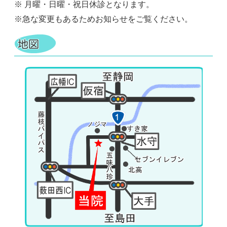
※ 月曜・日曜・祝日休診となります。
※急な変更もあるためお知らせをご覧ください。