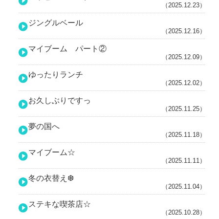
（2025.12.23）
ジングルベール
（2025.12.16）
マイブーム パート②
（2025.12.09）
ゆったりランチ
（2025.12.02）
お久しぶりですっ
（2025.11.25）
夢の国へ
（2025.11.18）
マイブーム☆
（2025.11.11）
冬の衣替え❆
（2025.11.04）
ステキな喫茶店☆
（2025.10.28）