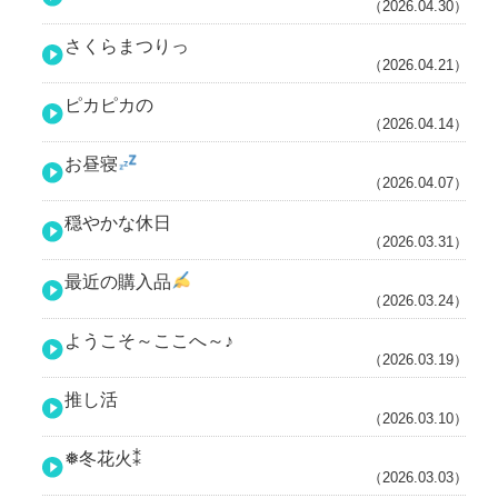
（2026.04.30）
さくらまつりっ
（2026.04.21）
ピカピカの
（2026.04.14）
お昼寝
（2026.04.07）
穏やかな休日
（2026.03.31）
最近の購入品
（2026.03.24）
ようこそ～ここへ～♪
（2026.03.19）
推し活
（2026.03.10）
❅冬花火⁑
（2026.03.03）