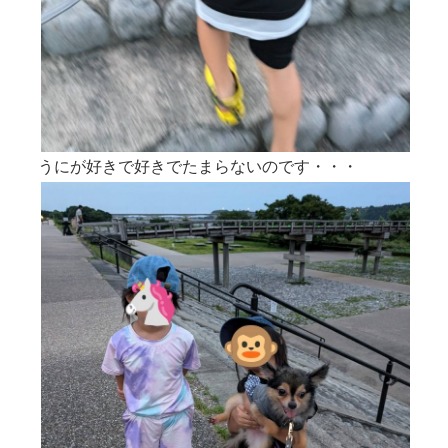
うにが好きで好きでたまらないのです・・・