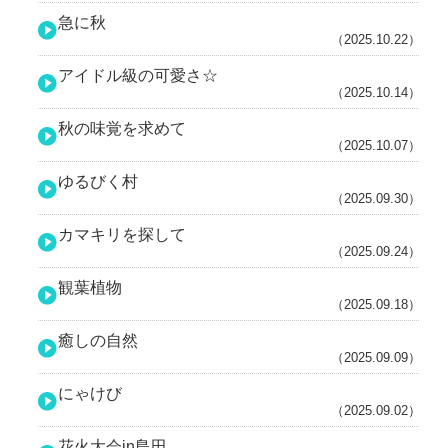
急に秋
（2025.10.22）
アイドル級の可愛さ☆
（2025.10.14）
秋の味覚を求めて
（2025.10.07）
ゆるびく村
（2025.09.30）
カマキリを探して
（2025.09.24）
観葉植物
（2025.09.18）
癒しの自然
（2025.09.09）
にゃけび
（2025.09.02）
花火大会in島田