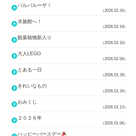
パルパルーザ！
（2026.02.24）
水族館へ！
（2026.02.19）
観葉植物新入り
（2026.02.10）
大人LEGO
（2026.02.04）
とある一日
（2026.01.28）
きれいなもの
（2026.01.24）
おみくじ
（2026.01.13）
２０２６年
（2026.01.06）
ハッピーバースデー