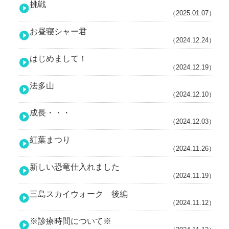
挑戦
（2025.01.07）
お昼寝シャー君
（2024.12.24）
はじめまして！
（2024.12.19）
法多山
（2024.12.10）
成長・・・
（2024.12.03）
紅葉まつり
（2024.11.26）
新しい恐竜仕入れました
（2024.11.19）
三島スカイウォーク 後編
（2024.11.12）
※診療時間について※