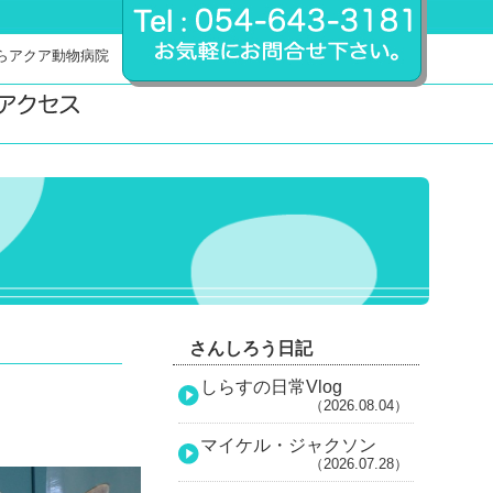
らアクア動物病院
さんしろう日記
しらすの日常Vlog
（2026.08.04）
マイケル・ジャクソン
（2026.07.28）