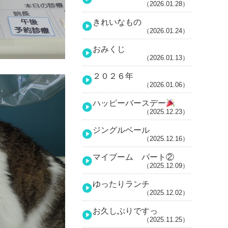
（2026.01.28）
きれいなもの
（2026.01.24）
おみくじ
（2026.01.13）
２０２６年
（2026.01.06）
ハッピーバースデー
（2025.12.23）
ジングルベール
（2025.12.16）
マイブーム パート②
（2025.12.09）
ゆったりランチ
（2025.12.02）
お久しぶりですっ
（2025.11.25）