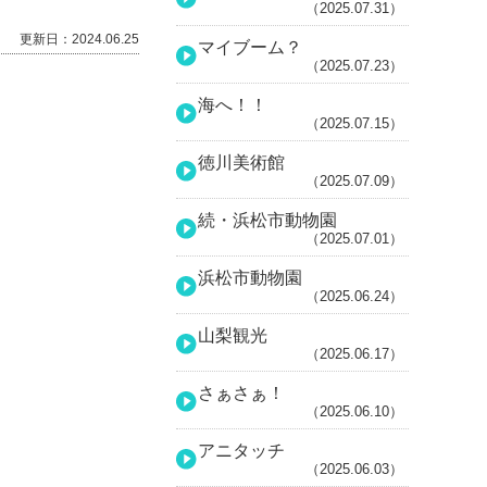
（2025.07.31）
更新日：2024.06.25
マイブーム？
（2025.07.23）
海へ！！
（2025.07.15）
徳川美術館
（2025.07.09）
続・浜松市動物園
（2025.07.01）
浜松市動物園
（2025.06.24）
山梨観光
（2025.06.17）
さぁさぁ！
（2025.06.10）
アニタッチ
（2025.06.03）