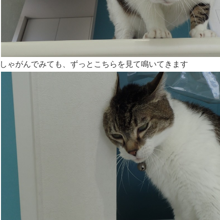
しゃがんでみても、ずっとこちらを見て鳴いてきます