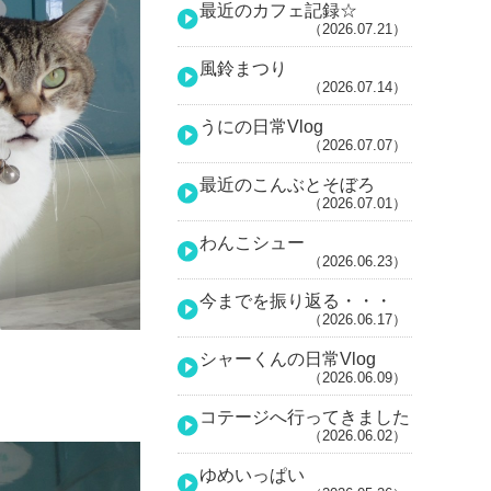
最近のカフェ記録☆
（2026.07.21）
風鈴まつり
（2026.07.14）
うにの日常Vlog
（2026.07.07）
最近のこんぶとそぼろ
（2026.07.01）
わんこシュー
（2026.06.23）
今までを振り返る・・・
（2026.06.17）
シャーくんの日常Vlog
（2026.06.09）
コテージへ行ってきました
（2026.06.02）
ゆめいっぱい