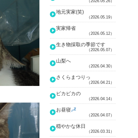
（2026.05.26）
地元実家(笑)
（2026.05.19）
実家帰省
（2026.05.12）
生き物採取の季節です
（2026.05.07）
山梨へ
（2026.04.30）
さくらまつりっ
（2026.04.21）
ピカピカの
（2026.04.14）
お昼寝
（2026.04.07）
穏やかな休日
（2026.03.31）