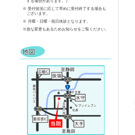
する場合があります。）
※ 受付状況に応じて早めに受付終了する場合も
ございます。
※ 月曜・日曜・祝日休診となります。
※急な変更もあるためお知らせをご覧ください。