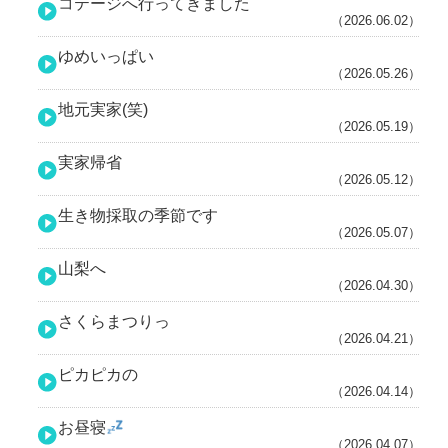
コテージへ行ってきました
（2026.06.02）
ゆめいっぱい
（2026.05.26）
地元実家(笑)
（2026.05.19）
実家帰省
（2026.05.12）
生き物採取の季節です
（2026.05.07）
山梨へ
（2026.04.30）
さくらまつりっ
（2026.04.21）
ピカピカの
（2026.04.14）
お昼寝
（2026.04.07）