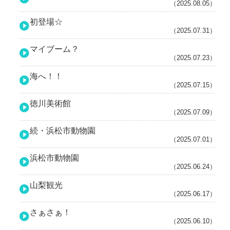
（2025.08.05）
初登場☆
（2025.07.31）
マイブーム？
（2025.07.23）
海へ！！
（2025.07.15）
徳川美術館
（2025.07.09）
続・浜松市動物園
（2025.07.01）
浜松市動物園
（2025.06.24）
山梨観光
（2025.06.17）
さぁさぁ！
（2025.06.10）