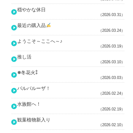
穏やかな休日
（2026.03.31）
最近の購入品
（2026.03.24）
ようこそ～ここへ～♪
（2026.03.19）
推し活
（2026.03.10）
❅冬花火⁑
（2026.03.03）
パルパルーザ！
（2026.02.24）
水族館へ！
（2026.02.19）
観葉植物新入り
（2026.02.10）