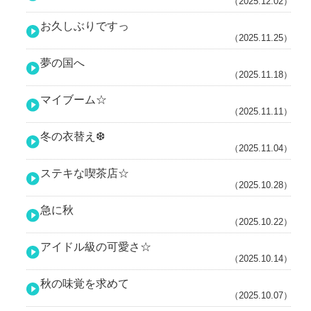
（2025.12.02）
お久しぶりですっ
（2025.11.25）
夢の国へ
（2025.11.18）
マイブーム☆
（2025.11.11）
冬の衣替え❆
（2025.11.04）
ステキな喫茶店☆
（2025.10.28）
急に秋
（2025.10.22）
アイドル級の可愛さ☆
（2025.10.14）
秋の味覚を求めて
（2025.10.07）