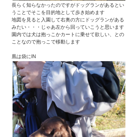
長らく知らなかったのですがドッグランがあるとい
うことでそこを目的地として歩き始めます
地図を見ると入園して右奥の方にドッグランがある
みたい・・・じゃあ左から回っていこうと思います
園内では犬は抱っこかカートに乗せて欲しい、との
ことなので抱っこで移動します
凰は袋にIN