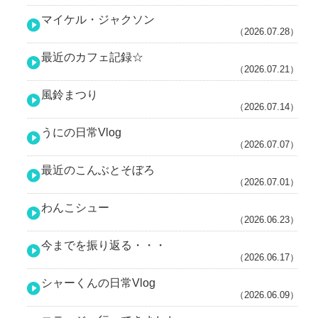
マイケル・ジャクソン
（2026.07.28）
最近のカフェ記録☆
（2026.07.21）
風鈴まつり
（2026.07.14）
うにの日常Vlog
（2026.07.07）
最近のこんぶとそぼろ
（2026.07.01）
わんこシュー
（2026.06.23）
今までを振り返る・・・
（2026.06.17）
シャーくんの日常Vlog
（2026.06.09）