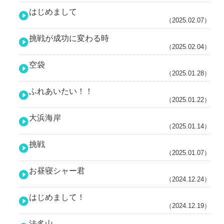
はじめまして
（2025.02.07）
挑戦が成功に変わる時
（2025.02.04）
空袋
（2025.01.28）
ふれあいたい！！
（2025.01.22）
大浜海岸
（2025.01.14）
挑戦
（2025.01.07）
お昼寝シャー君
（2024.12.24）
はじめまして！
（2024.12.19）
法多山