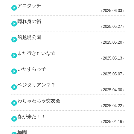
アニタッチ
（2025.06.03）
隠れ身の術
（2025.05.27）
船越堤公園
（2025.05.20）
また行きたいな☆
（2025.05.13）
いたずらっ子
（2025.05.07）
ベジタリアン？？
（2025.04.30）
わちゃわちゃ交友会
（2025.04.22）
春が来た！！
（2025.04.16）
梅園