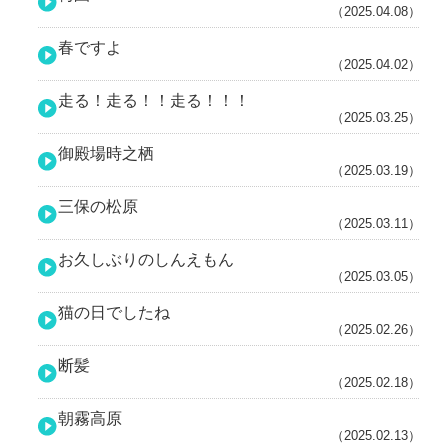
（2025.04.08）
春ですよ
（2025.04.02）
走る！走る！！走る！！！
（2025.03.25）
御殿場時之栖
（2025.03.19）
三保の松原
（2025.03.11）
お久しぶりのしんえもん
（2025.03.05）
猫の日でしたね
（2025.02.26）
断髪
（2025.02.18）
朝霧高原
（2025.02.13）