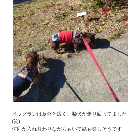
ドッグランは意外と広く、柴犬が走り回ってました
(笑)
何匹か入れ替わりながらもいて結も楽しそうです