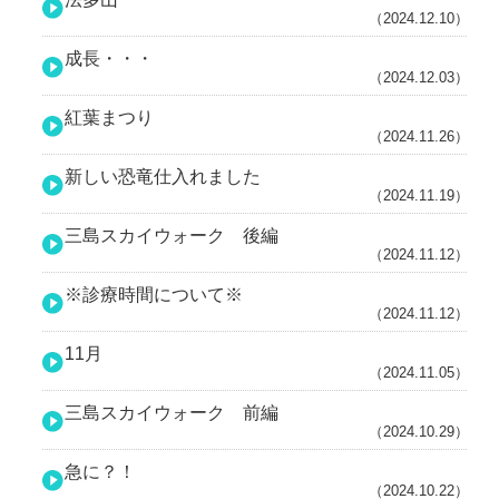
（2024.12.10）
成長・・・
（2024.12.03）
紅葉まつり
（2024.11.26）
新しい恐竜仕入れました
（2024.11.19）
三島スカイウォーク 後編
（2024.11.12）
※診療時間について※
（2024.11.12）
11月
（2024.11.05）
三島スカイウォーク 前編
（2024.10.29）
急に？！
（2024.10.22）