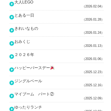
大人LEGO
（2026.02.04）
とある一日
（2026.01.28）
きれいなもの
（2026.01.24）
おみくじ
（2026.01.13）
２０２６年
（2026.01.06）
ハッピーバースデー
（2025.12.23）
ジングルベール
（2025.12.16）
マイブーム パート②
（2025.12.09）
ゆったりランチ