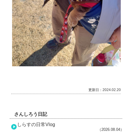
更新日：2024.02.20
さんしろう日記
しらすの日常Vlog
（2026.08.04）