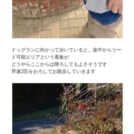
ドッグランに向かって歩いていると、途中からリー
ド可能エリアという看板が
どうやらここからは降ろしてもよさそうです
早速2匹をおろしてお散歩していきます