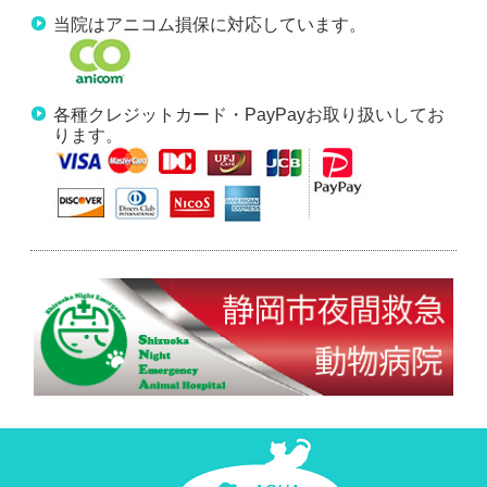
当院はアニコム損保に対応しています。
各種クレジットカード・PayPayお取り扱いしてお
ります。