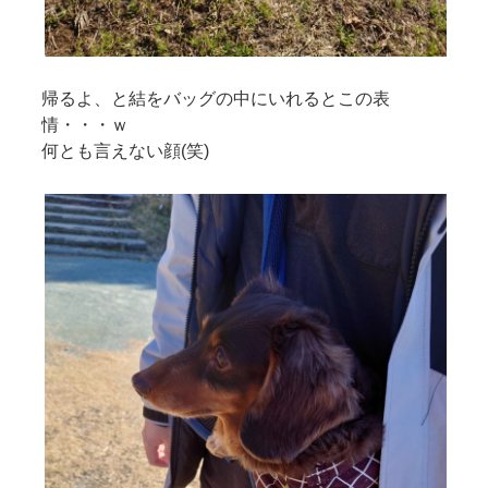
帰るよ、と結をバッグの中にいれるとこの表
情・・・ｗ
何とも言えない顔(笑)