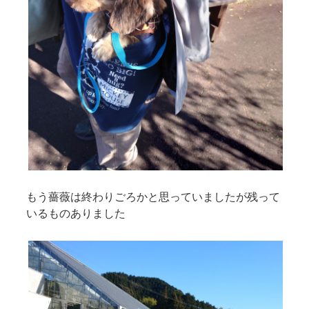
もう薔薇は終わりごろかと思っていましたが残って
いるものありました