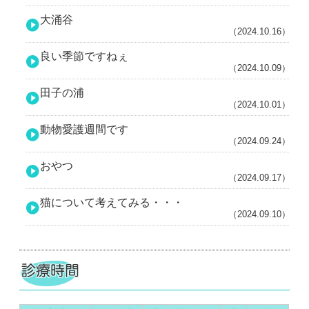
大涌谷
（2024.10.16）
良い季節ですねぇ
（2024.10.09）
田子の浦
（2024.10.01）
動物愛護週間です
（2024.09.24）
おやつ
（2024.09.17）
猫について考えてみる・・・
（2024.09.10）