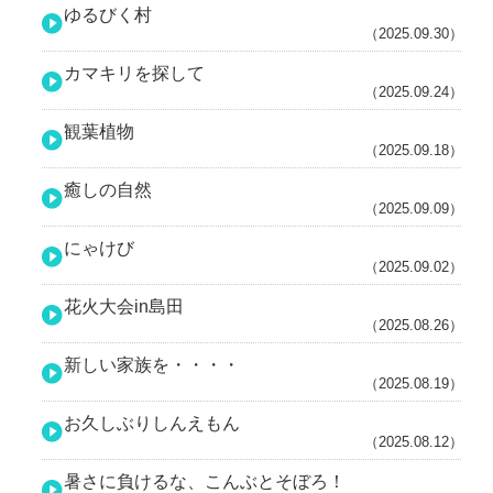
ゆるびく村
（2025.09.30）
カマキリを探して
（2025.09.24）
観葉植物
（2025.09.18）
癒しの自然
（2025.09.09）
にゃけび
（2025.09.02）
花火大会in島田
（2025.08.26）
新しい家族を・・・・
（2025.08.19）
お久しぶりしんえもん
（2025.08.12）
暑さに負けるな、こんぶとそぼろ！