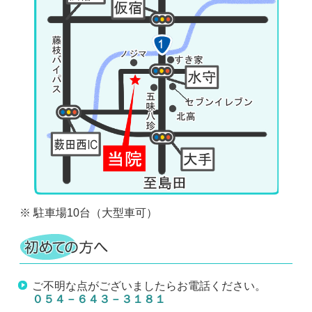
※ 駐車場10台（大型車可）
ご不明な点がございましたらお電話ください。
０５４－６４３－３１８１